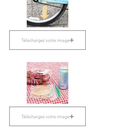
Téléchargez votre image
Téléchargez votre image