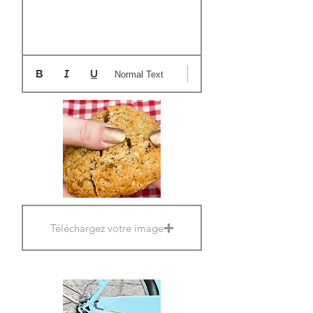
Normal Text
Téléchargez votre image