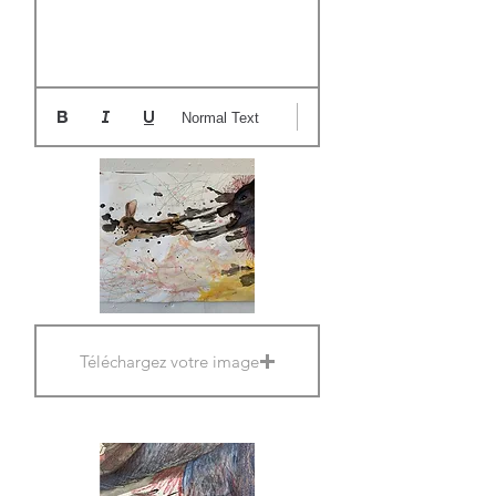
Normal Text
Téléchargez votre image