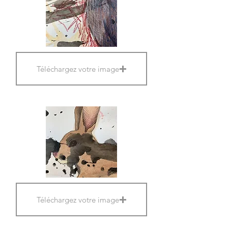
Téléchargez votre image
Téléchargez votre image