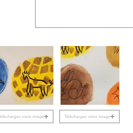
Téléchargez votre image
Téléchargez votre image