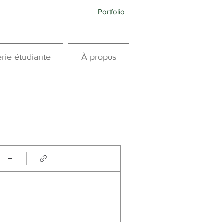
Portfolio
rie étudiante
À propos