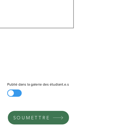
Publié dans la galerie des étudiant.e.s
SOUMETTRE