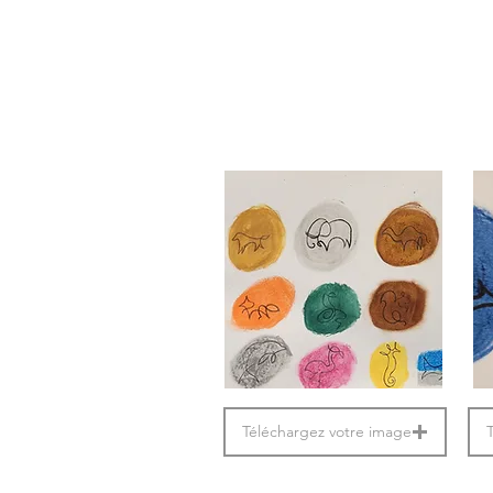
Téléchargez votre image