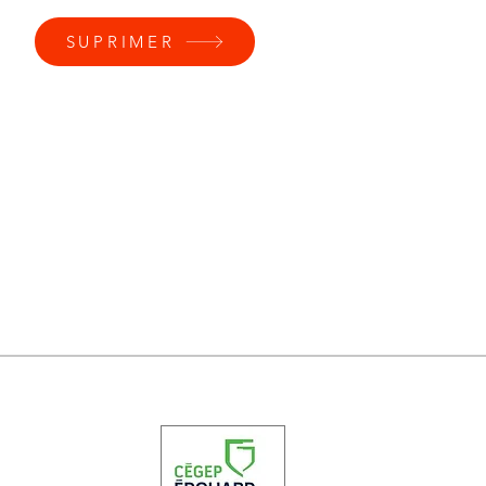
SUPRIMER