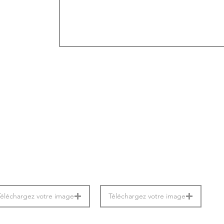
Téléchargez votre image
Téléchargez votre image