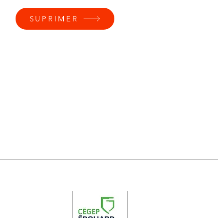
SUPRIMER