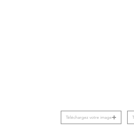
Téléchargez votre image