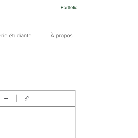
Portfolio
rie étudiante
À propos