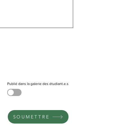
Publié dans la galerie des étudiant.e.s
SOUMETTRE