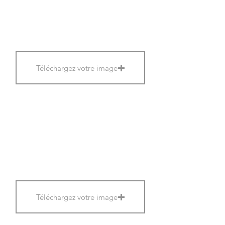
Téléchargez votre image
Téléchargez votre image