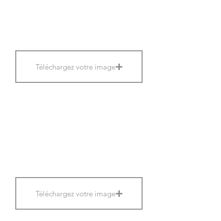
Téléchargez votre image
Téléchargez votre image