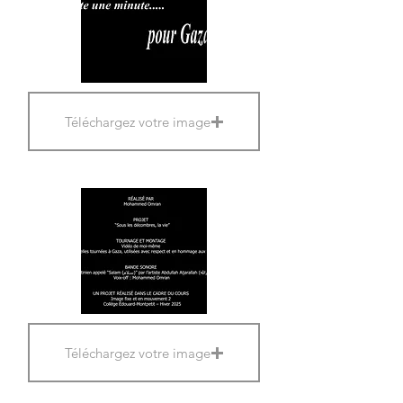
Téléchargez votre image
Téléchargez votre image