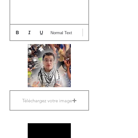
Normal Text
Téléchargez votre image