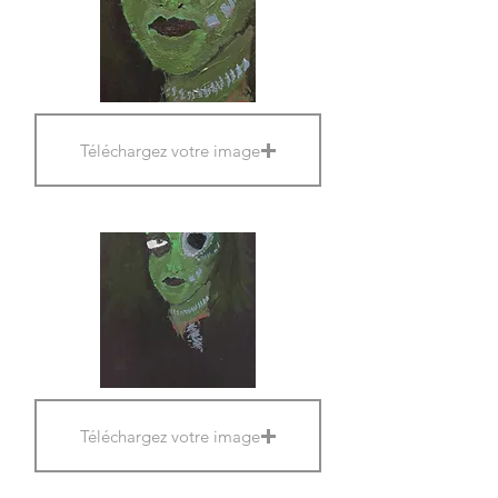
Téléchargez votre image
Téléchargez votre image