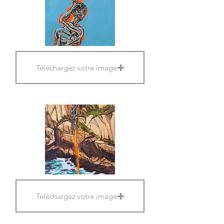
Téléchargez votre image
Téléchargez votre image