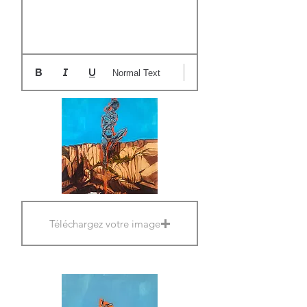
Normal Text
Téléchargez votre image