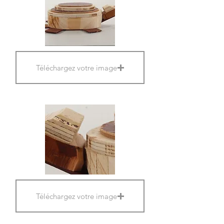
Téléchargez votre image
Téléchargez votre image