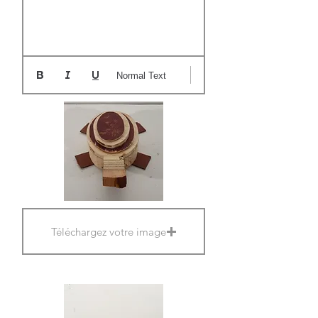
Normal Text
Téléchargez votre image