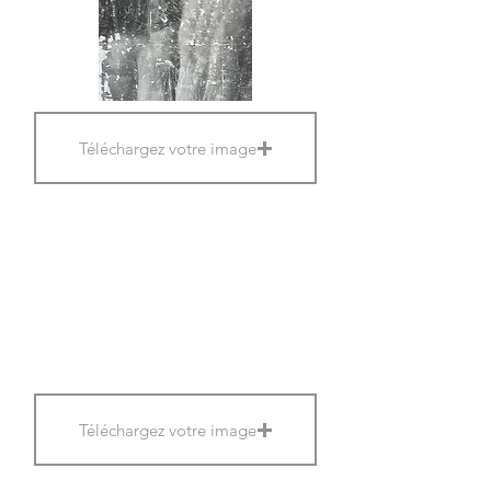
Téléchargez votre image
Téléchargez votre image