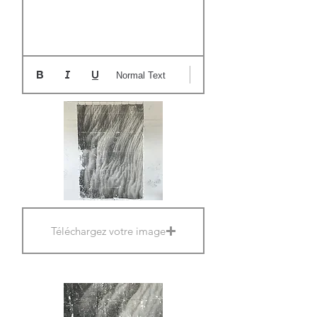
Normal Text
Téléchargez votre image