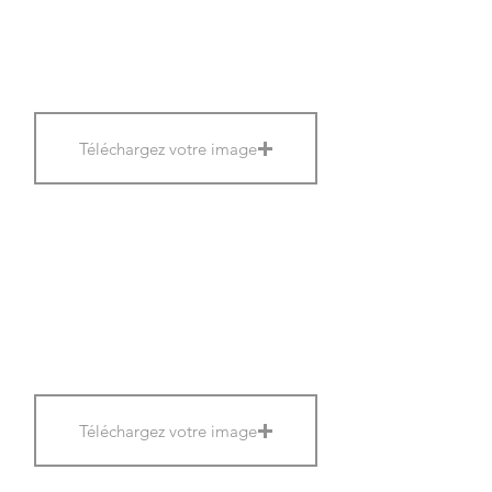
Téléchargez votre image
Téléchargez votre image