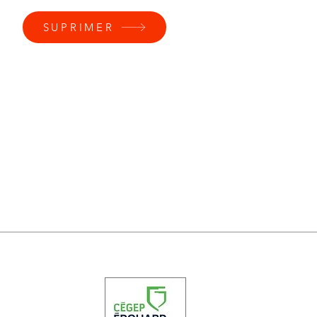
SUPRIMER