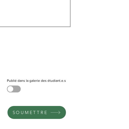
Publié dans la galerie des étudiant.e.s
SOUMETTRE