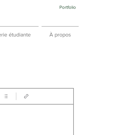
Portfolio
rie étudiante
À propos