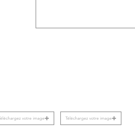
Téléchargez votre image
Téléchargez votre image