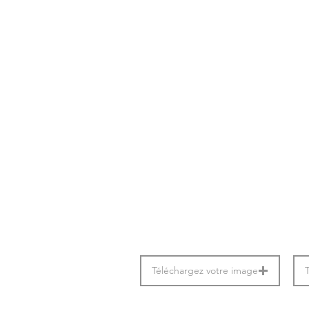
Téléchargez votre image