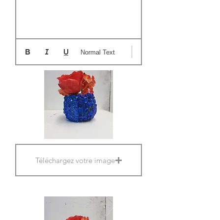
Normal Text
Téléchargez votre image