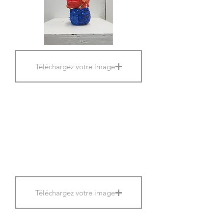
Téléchargez votre image
Téléchargez votre image