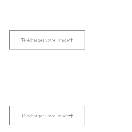
Téléchargez votre image
Téléchargez votre image