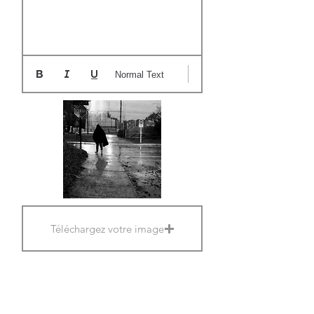
Normal Text
Téléchargez votre image